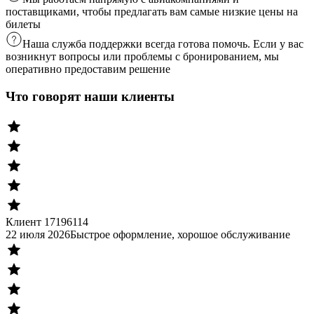
поставщиками, чтобы предлагать вам самые низкие цены на
билеты
Наша служба поддержки всегда готова помочь. Если у вас
возникнут вопросы или проблемы с бронированием, мы
оперативно предоставим решение
Что говорят наши клиенты
Клиент 17196114
22 июля 2026
Быстрое оформление, хорошое обслуживание