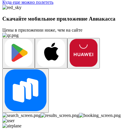
Куда еще можно полететь
Скачайте мобильное приложение Авиакасса
Цены в приложении ниже, чем на сайте