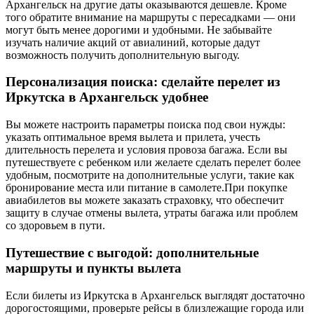
Архангельск на другие даты оказываются дешевле. Кроме
того обратите внимание на маршруты с пересадками — они
могут быть менее дорогими и удобными. Не забывайте
изучать наличие акций от авиалиний, которые дадут
возможность получить дополнительную выгоду.
Персонализация поиска: сделайте перелет из
Иркутска в Архангельск удобнее
Вы можете настроить параметры поиска под свои нужды:
указать оптимальное время вылета и прилета, учесть
длительность перелета и условия провоза багажа. Если вы
путешествуете с ребенком или желаете сделать перелет более
удобным, посмотрите на дополнительные услуги, такие как
бронирование места или питание в самолете.При покупке
авиабилетов вы можете заказать страховку, что обеспечит
защиту в случае отмены вылета, утраты багажа или проблем
со здоровьем в пути.
Путешествие с выгодой: дополнительные
маршруты и пункты вылета
Если билеты из Иркутска в Архангельск выглядят достаточно
дорогостоящими, проверьте рейсы в близлежащие города или