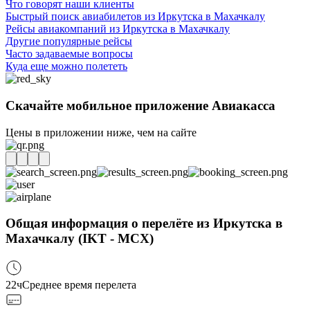
Что говорят наши клиенты
Быстрый поиск авиабилетов из Иркутска в Махачкалу
Рейсы авиакомпаний из Иркутска в Махачкалу
Другие популярные рейсы
Часто задаваемые вопросы
Куда еще можно полететь
Скачайте мобильное приложение Авиакасса
Цены в приложении ниже, чем на сайте
Общая информация о перелёте из Иркутска в
Махачкалу (IKT - MCX)
22ч
Среднее время перелета