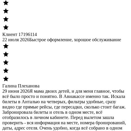
Клиент 17196114
22 июля 2026
Быстрое оформление, хорошое обслуживание
Галина Плеханова
29 июня 2026
Я мама двоих детей, и для меня главное, чтобы
всё было просто и понятно. В Авиакассе именно так. Искала
билеты в Анталью на четверых, фильтры удобные, сразу
видно где прямые рейсы, где пересадки, сколько стоит багаж.
Забронировала билеты и отель в одном месте, всё
отобразилось в личном кабинете. Перед вылетом зашла
проверить - вся информация на месте, номера бронирований,
даты, адрес отеля. Очень удобно, когда всё собрано в одном