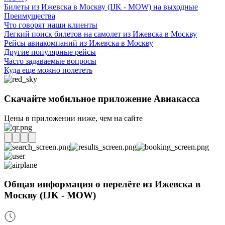
Билеты из Ижевска в Москву (IJK - MOW) на выходные
Преимущества
Что говорят наши клиенты
Легкий поиск билетов на самолет из Ижевска в Москву
Рейсы авиакомпаний из Ижевска в Москву
Другие популярные рейсы
Часто задаваемые вопросы
Куда еще можно полететь
Скачайте мобильное приложение Авиакасса
Цены в приложении ниже, чем на сайте
Общая информация о перелёте из Ижевска в
Москву (IJK - MOW)