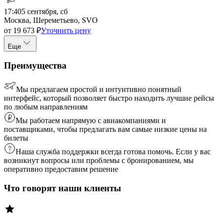
17:40
5 сентября, сб
Москва, Шереметьево, SVO
от
19 673
₽
Уточнить цену
Еще
Преимущества
Мы предлагаем простой и интуитивно понятный
интерфейс, который позволяет быстро находить лучшие рейсы
по любым направлениям
Мы работаем напрямую с авиакомпаниями и
поставщиками, чтобы предлагать вам самые низкие цены на
билеты
Наша служба поддержки всегда готова помочь. Если у вас
возникнут вопросы или проблемы с бронированием, мы
оперативно предоставим решение
Что говорят наши клиенты