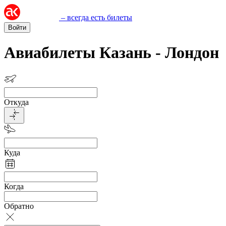
– всегда есть билеты
Войти
Авиабилеты Казань - Лондон
Откуда
Куда
Когда
Обратно