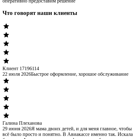
оперативно предоставим решение
Что говорят наши клиенты
Клиент 17196114
22 июля 2026
Быстрое оформление, хорошое обслуживание
Галина Плеханова
29 июня 2026
Я мама двоих детей, и для меня главное, чтобы
всё было просто и понятно. В Авиакассе именно так. Искала