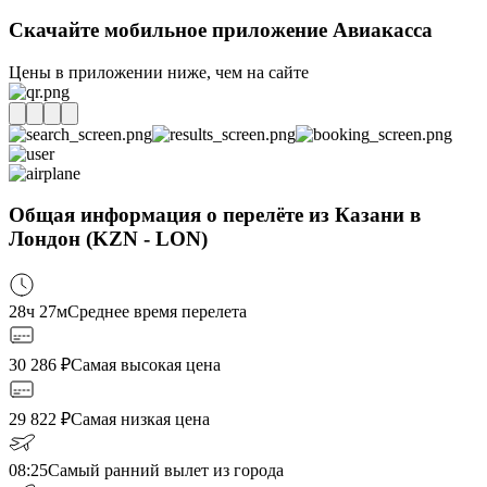
Скачайте мобильное приложение Авиакасса
Цены в приложении ниже, чем на сайте
Общая информация о перелёте из Казани в
Лондон (KZN - LON)
28ч 27м
Среднее время перелета
30 286
₽
Самая высокая цена
29 822
₽
Самая низкая цена
08:25
Самый ранний вылет из города