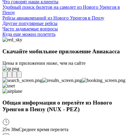
Что говорят наши клиенты
Удобный поиск билетов на самолет из Нового Уренгоя в
Пензу
Рейсы авиакомпаний из Нового Уренгоя в Пензу
Другие популярные рейсы
Часто задаваемые вопросы
Куда еще можно полететь
Скачайте мобильное приложение Авиакасса
Цены в приложении ниже, чем на сайте
Общая информация о перелёте из Нового
Уренгоя в Пензу (NUX - PEZ)
25ч 38м
Среднее время перелета