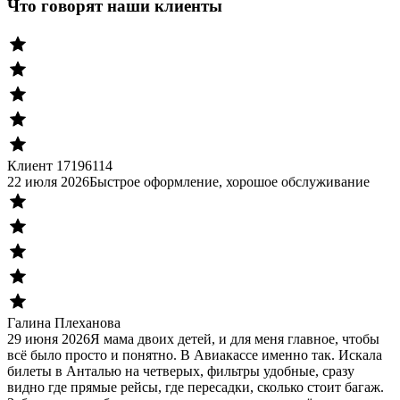
Что говорят наши клиенты
Клиент 17196114
22 июля 2026
Быстрое оформление, хорошое обслуживание
Галина Плеханова
29 июня 2026
Я мама двоих детей, и для меня главное, чтобы
всё было просто и понятно. В Авиакассе именно так. Искала
билеты в Анталью на четверых, фильтры удобные, сразу
видно где прямые рейсы, где пересадки, сколько стоит багаж.