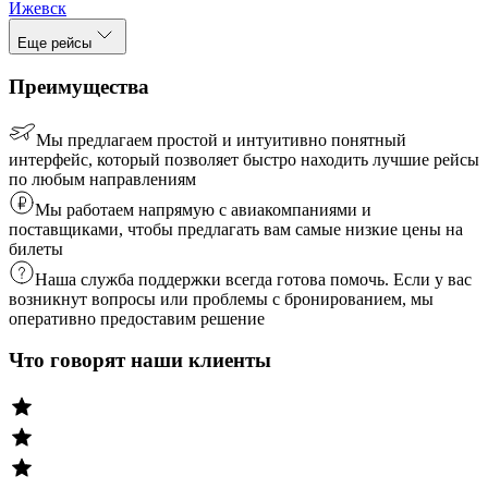
Ижевск
Еще рейсы
Преимущества
Мы предлагаем простой и интуитивно понятный
интерфейс, который позволяет быстро находить лучшие рейсы
по любым направлениям
Мы работаем напрямую с авиакомпаниями и
поставщиками, чтобы предлагать вам самые низкие цены на
билеты
Наша служба поддержки всегда готова помочь. Если у вас
возникнут вопросы или проблемы с бронированием, мы
оперативно предоставим решение
Что говорят наши клиенты