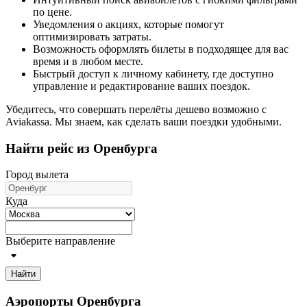
по цене.
Уведомления о акциях, которые помогут
оптимизировать затраты.
Возможность оформлять билеты в подходящее для вас
время и в любом месте.
Быстрый доступ к личному кабинету, где доступно
управление и редактирование ваших поездок.
Убедитесь, что совершать перелёты дешево возможно с
Aviakassa. Мы знаем, как сделать ваши поездки удобными.
Найти рейс из Оренбурга
Город вылета
Куда
Выберите направление
Найти
Аэропорты Оренбурга