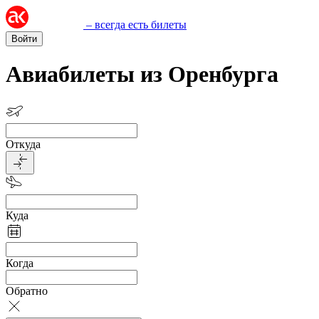
– всегда есть билеты
Войти
Авиабилеты из Оренбурга
Откуда
Куда
Когда
Обратно