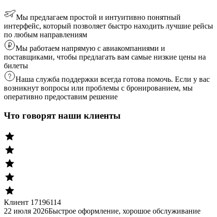
Мы предлагаем простой и интуитивно понятный
интерфейс, который позволяет быстро находить лучшие рейсы
по любым направлениям
Мы работаем напрямую с авиакомпаниями и
поставщиками, чтобы предлагать вам самые низкие цены на
билеты
Наша служба поддержки всегда готова помочь. Если у вас
возникнут вопросы или проблемы с бронированием, мы
оперативно предоставим решение
Что говорят наши клиенты
Клиент 17196114
22 июля 2026
Быстрое оформление, хорошое обслуживание