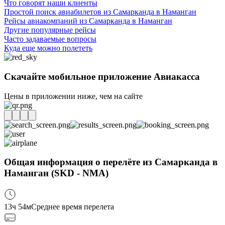
Что говорят наши клиенты
Простой поиск авиабилетов из Самарканда в Наманган
Рейсы авиакомпаний из Самарканда в Наманган
Другие популярные рейсы
Часто задаваемые вопросы
Куда еще можно полететь
Скачайте мобильное приложение Авиакасса
Цены в приложении ниже, чем на сайте
Общая информация о перелёте из Самарканда в
Наманган (SKD - NMA)
13ч 54м
Среднее время перелета