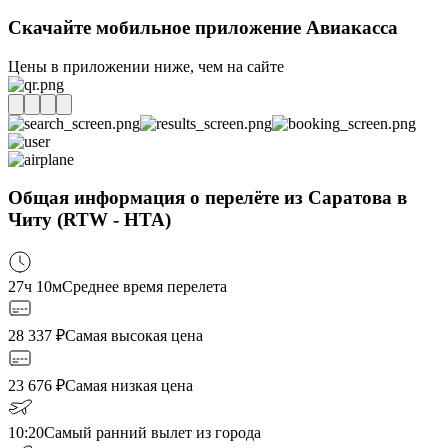
Скачайте мобильное приложение Авиакасса
Цены в приложении ниже, чем на сайте
Общая информация о перелёте из Саратова в
Читу (RTW - HTA)
27ч 10м
Среднее время перелета
28 337
₽
Самая высокая цена
23 676
₽
Самая низкая цена
10:20
Самый ранний вылет из города