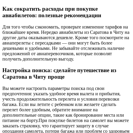
Как сократить расходы при покупке
авиабилетов: полезные рекомендации
Для того чтобы сэкономить, проверьте изменение тарифов на
ближайшее время. Нередко авиабилеты из Саратова в Читу на
другие даты оказываются дешевле. Кроме того посмотрите на
авиаперелеты с пересадками — они могут быть более
дешевыми и удобными. Не забывайте отслеживать наличие
предложений от авиаперевозчиков, которые позволят
получить дополнительную выгоду.
Настройка поиска: сделайте путешествие из
Саратова в Читу проще
Вы можете настроить параметры поиска под свои
предпочтения: указать удобное время вылета и прибытия,
учесть продолжительность перелета и условия перевозки
багажа. Если вы летите с ребенком или желаете сделать
перелет более удобным, обратите внимание на
дополнительные опции, такие как бронирование места или
питание на борту.При покупке билетов на самолет вы можете
заказать страховку, что гарантирует защиту в случае
опоздания самолета, потери багажа или проблем со здоровьем