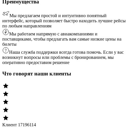
Преимущества
Мы предлагаем простой и интуитивно понятный
интерфейс, который позволяет быстро находить лучшие рейсы
по любым направлениям
Мы работаем напрямую с авиакомпаниями и
поставщиками, чтобы предлагать вам самые низкие цены на
билеты
Наша служба поддержки всегда готова помочь. Если у вас
возникнут вопросы или проблемы с бронированием, мы
оперативно предоставим решение
Что говорят наши клиенты
Клиент 17196114