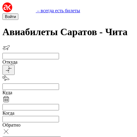
– всегда есть билеты
Войти
Авиабилеты Саратов - Чита
Откуда
Куда
Когда
Обратно