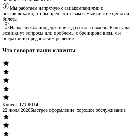
Мы работаем напрямую с авиакомпаниями и
поставщиками, чтобы предлагать вам самые низкие цены на
билеты
Наша служба поддержки всегда готова помочь. Если у вас
возникнут вопросы или проблемы с бронированием, мы
оперативно предоставим решение
Что говорят наши клиенты
Клиент 17196114
22 июля 2026
Быстрое оформление, хорошое обслуживание