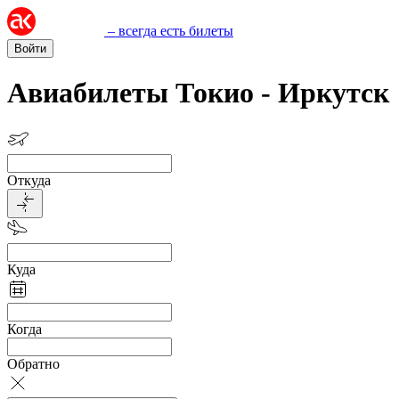
– всегда есть билеты
Войти
Авиабилеты Токио - Иркутск
Откуда
Куда
Когда
Обратно