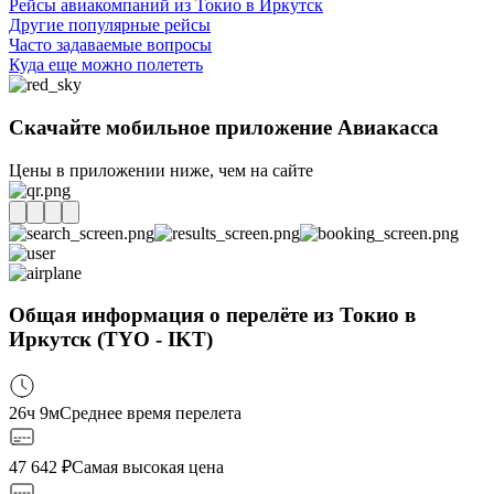
Рейсы авиакомпаний из Токио в Иркутск
Другие популярные рейсы
Часто задаваемые вопросы
Куда еще можно полететь
Скачайте мобильное приложение Авиакасса
Цены в приложении ниже, чем на сайте
Общая информация о перелёте из Токио в
Иркутск (TYO - IKT)
26ч 9м
Среднее время перелета
47 642
₽
Самая высокая цена