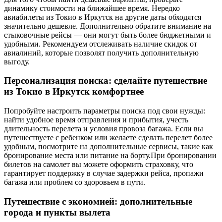
динамику стоимости на ближайшее время. Нередко
авиабилеты из Токио в Иркутск на другие даты обходятся
значительно дешевле. Дополнительно обратите внимание на
стыковочные рейсы — они могут быть более бюджетными и
удобными. Рекомендуем отслеживать наличие скидок от
авиалиний, которые позволят получить дополнительную
выгоду.
Персонализация поиска: сделайте путешествие
из Токио в Иркутск комфортнее
Попробуйте настроить параметры поиска под свои нужды:
найти удобное время отправления и прибытия, учесть
длительность перелета и условия провоза багажа. Если вы
путешествуете с ребенком или желаете сделать перелет более
удобным, посмотрите на дополнительные сервисы, такие как
бронирование места или питание на борту.При бронировании
билетов на самолет вы можете оформить страховку, что
гарантирует поддержку в случае задержки рейса, пропажи
багажа или проблем со здоровьем в пути.
Путешествие с экономией: дополнительные
города и пункты вылета