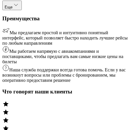
Еще
Преимущества
Мы предлагаем простой и интуитивно понятный
интерфейс, который позволяет быстро находить лучшие рейсы
по любым направлениям
Мы работаем напрямую с авиакомпаниями и
поставщиками, чтобы предлагать вам самые низкие цены на
билеты
Наша служба поддержки всегда готова помочь. Если у вас
возникнут вопросы или проблемы с бронированием, мы
оперативно предоставим решение
Что говорят наши клиенты