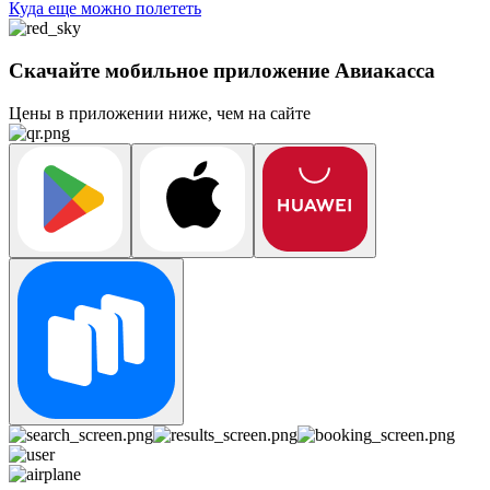
Куда еще можно полететь
Скачайте мобильное приложение Авиакасса
Цены в приложении ниже, чем на сайте