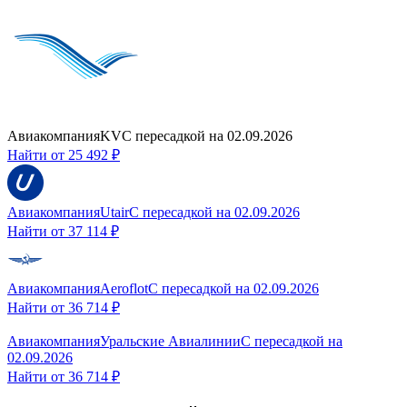
Авиакомпания
KV
С пересадкой
на
02.09.2026
Найти от
25 492 ₽
Авиакомпания
Utair
С пересадкой
на
02.09.2026
Найти от
37 114 ₽
Авиакомпания
Aeroflot
С пересадкой
на
02.09.2026
Найти от
36 714 ₽
Авиакомпания
Уральские Авиалинии
С пересадкой
на
02.09.2026
Найти от
36 714 ₽