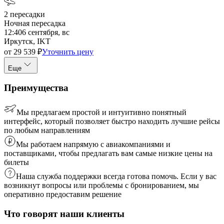
2
пересадки
Ночная пересадка
12:40
6 сентября, вс
Иркутск, IKT
от
29 539
₽
Уточнить цену
Еще
Преимущества
Мы предлагаем простой и интуитивно понятный
интерфейс, который позволяет быстро находить лучшие рейсы
по любым направлениям
Мы работаем напрямую с авиакомпаниями и
поставщиками, чтобы предлагать вам самые низкие цены на
билеты
Наша служба поддержки всегда готова помочь. Если у вас
возникнут вопросы или проблемы с бронированием, мы
оперативно предоставим решение
Что говорят наши клиенты