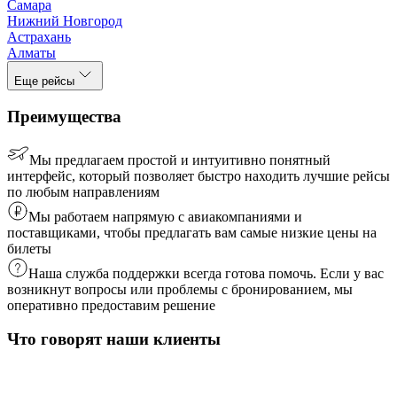
Самара
Нижний Новгород
Астрахань
Алматы
Еще рейсы
Преимущества
Мы предлагаем простой и интуитивно понятный
интерфейс, который позволяет быстро находить лучшие рейсы
по любым направлениям
Мы работаем напрямую с авиакомпаниями и
поставщиками, чтобы предлагать вам самые низкие цены на
билеты
Наша служба поддержки всегда готова помочь. Если у вас
возникнут вопросы или проблемы с бронированием, мы
оперативно предоставим решение
Что говорят наши клиенты