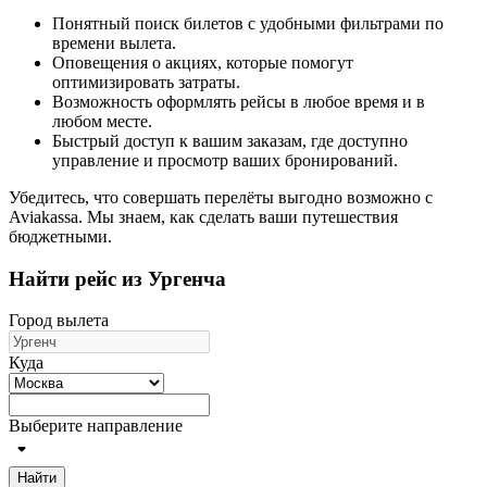
Понятный поиск билетов с удобными фильтрами по
времени вылета.
Оповещения о акциях, которые помогут
оптимизировать затраты.
Возможность оформлять рейсы в любое время и в
любом месте.
Быстрый доступ к вашим заказам, где доступно
управление и просмотр ваших бронирований.
Убедитесь, что совершать перелёты выгодно возможно с
Aviakassa. Мы знаем, как сделать ваши путешествия
бюджетными.
Найти рейс из Ургенча
Город вылета
Куда
Выберите направление
Найти