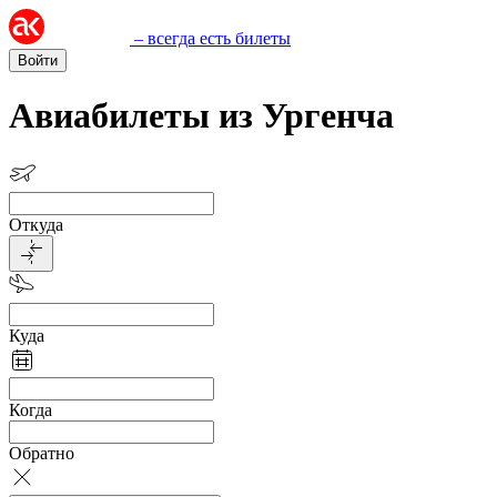
– всегда есть билеты
Войти
Авиабилеты из Ургенча
Откуда
Куда
Когда
Обратно