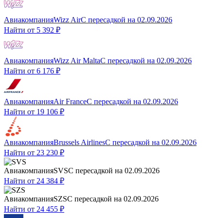
Авиакомпания
Wizz Air
С пересадкой
на
02.09.2026
Найти от
5 392 ₽
Авиакомпания
Wizz Air Malta
С пересадкой
на
02.09.2026
Найти от
6 176 ₽
Авиакомпания
Air France
С пересадкой
на
02.09.2026
Найти от
19 106 ₽
Авиакомпания
Brussels Airlines
С пересадкой
на
02.09.2026
Найти от
23 230 ₽
Авиакомпания
SVS
С пересадкой
на
02.09.2026
Найти от
24 384 ₽
Авиакомпания
SZS
С пересадкой
на
02.09.2026
Найти от
24 455 ₽