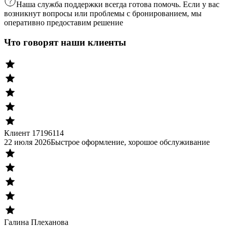
Наша служба поддержки всегда готова помочь. Если у вас
возникнут вопросы или проблемы с бронированием, мы
оперативно предоставим решение
Что говорят наши клиенты
Клиент 17196114
22 июля 2026
Быстрое оформление, хорошое обслуживание
Галина Плеханова