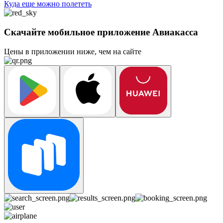
Куда еще можно полететь
Скачайте мобильное приложение Авиакасса
Цены в приложении ниже, чем на сайте