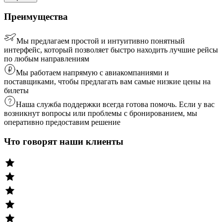
Преимущества
Мы предлагаем простой и интуитивно понятный
интерфейс, который позволяет быстро находить лучшие рейсы
по любым направлениям
Мы работаем напрямую с авиакомпаниями и
поставщиками, чтобы предлагать вам самые низкие цены на
билеты
Наша служба поддержки всегда готова помочь. Если у вас
возникнут вопросы или проблемы с бронированием, мы
оперативно предоставим решение
Что говорят наши клиенты