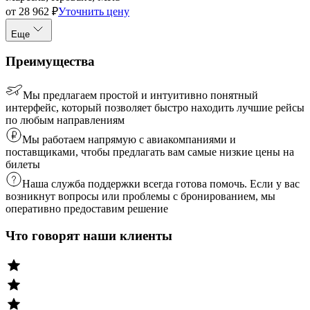
от
28 962
₽
Уточнить цену
Еще
Преимущества
Мы предлагаем простой и интуитивно понятный
интерфейс, который позволяет быстро находить лучшие рейсы
по любым направлениям
Мы работаем напрямую с авиакомпаниями и
поставщиками, чтобы предлагать вам самые низкие цены на
билеты
Наша служба поддержки всегда готова помочь. Если у вас
возникнут вопросы или проблемы с бронированием, мы
оперативно предоставим решение
Что говорят наши клиенты