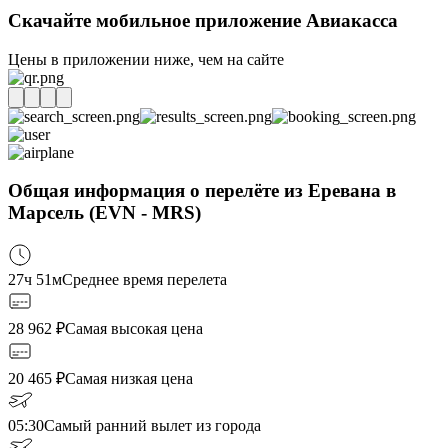
Скачайте мобильное приложение Авиакасса
Цены в приложении ниже, чем на сайте
Общая информация о перелёте из Еревана в
Марсель (EVN - MRS)
27ч 51м
Среднее время перелета
28 962
₽
Самая высокая цена
20 465
₽
Самая низкая цена
05:30
Самый ранний вылет из города