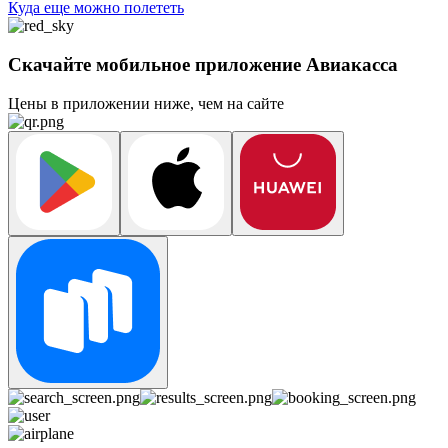
Куда еще можно полететь
Скачайте мобильное приложение Авиакасса
Цены в приложении ниже, чем на сайте