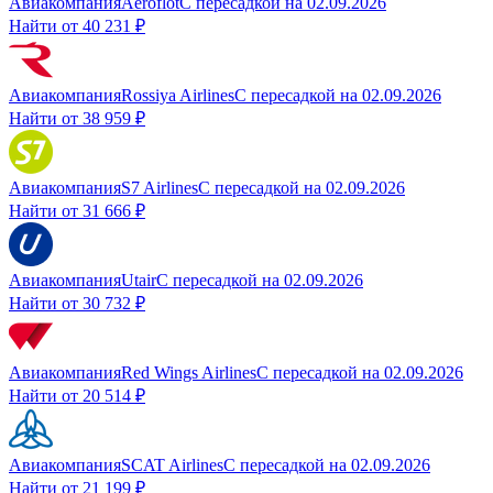
Авиакомпания
Aeroflot
С пересадкой
на
02.09.2026
Найти от
40 231 ₽
Авиакомпания
Rossiya Airlines
С пересадкой
на
02.09.2026
Найти от
38 959 ₽
Авиакомпания
S7 Airlines
С пересадкой
на
02.09.2026
Найти от
31 666 ₽
Авиакомпания
Utair
С пересадкой
на
02.09.2026
Найти от
30 732 ₽
Авиакомпания
Red Wings Airlines
С пересадкой
на
02.09.2026
Найти от
20 514 ₽
Авиакомпания
SCAT Airlines
С пересадкой
на
02.09.2026
Найти от
21 199 ₽