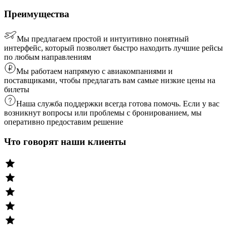
Преимущества
Мы предлагаем простой и интуитивно понятный
интерфейс, который позволяет быстро находить лучшие рейсы
по любым направлениям
Мы работаем напрямую с авиакомпаниями и
поставщиками, чтобы предлагать вам самые низкие цены на
билеты
Наша служба поддержки всегда готова помочь. Если у вас
возникнут вопросы или проблемы с бронированием, мы
оперативно предоставим решение
Что говорят наши клиенты