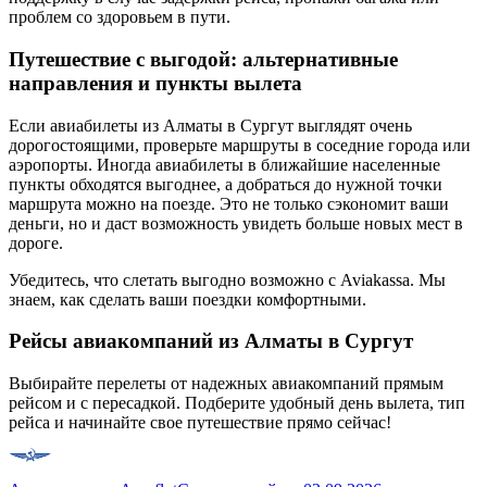
проблем со здоровьем в пути.
Путешествие с выгодой: альтернативные
направления и пункты вылета
Если авиабилеты из Алматы в Сургут выглядят очень
дорогостоящими, проверьте маршруты в соседние города или
аэропорты. Иногда авиабилеты в ближайшие населенные
пункты обходятся выгоднее, а добраться до нужной точки
маршрута можно на поезде. Это не только сэкономит ваши
деньги, но и даст возможность увидеть больше новых мест в
дороге.
Убедитесь, что слетать выгодно возможно с Aviakassa. Мы
знаем, как сделать ваши поездки комфортными.
Рейсы авиакомпаний из Алматы в Сургут
Выбирайте перелеты от надежных авиакомпаний прямым
рейсом и с пересадкой. Подберите удобный день вылета, тип
рейса и начинайте свое путешествие прямо сейчас!