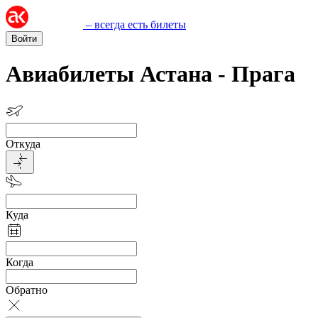
– всегда есть билеты
Войти
Авиабилеты Астана - Прага
Откуда
Куда
Когда
Обратно