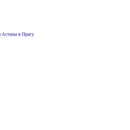
 Астаны в Прагу