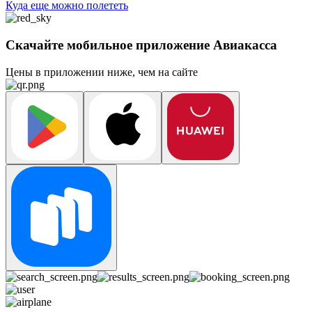
Куда еще можно полететь
Скачайте мобильное приложение Авиакасса
Цены в приложении ниже, чем на сайте