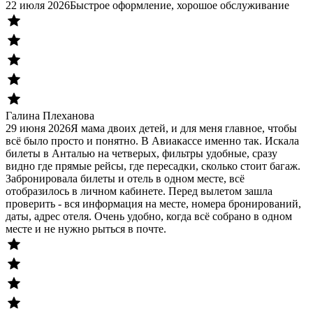
22 июля 2026
Быстрое оформление, хорошое обслуживание
Галина Плеханова
29 июня 2026
Я мама двоих детей, и для меня главное, чтобы
всё было просто и понятно. В Авиакассе именно так. Искала
билеты в Анталью на четверых, фильтры удобные, сразу
видно где прямые рейсы, где пересадки, сколько стоит багаж.
Забронировала билеты и отель в одном месте, всё
отобразилось в личном кабинете. Перед вылетом зашла
проверить - вся информация на месте, номера бронирований,
даты, адрес отеля. Очень удобно, когда всё собрано в одном
месте и не нужно рыться в почте.