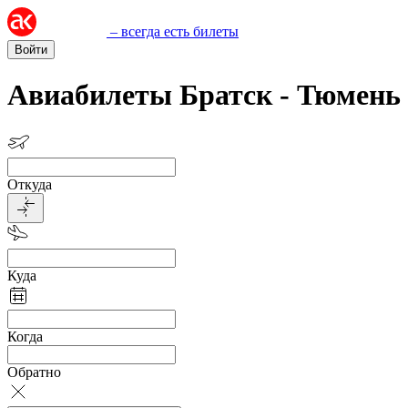
– всегда есть билеты
Войти
Авиабилеты Братск - Тюмень
Откуда
Куда
Когда
Обратно