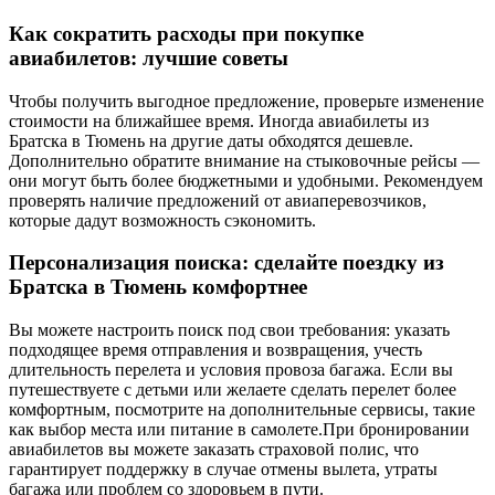
Как сократить расходы при покупке
авиабилетов: лучшие советы
Чтобы получить выгодное предложение, проверьте изменение
стоимости на ближайшее время. Иногда авиабилеты из
Братска в Тюмень на другие даты обходятся дешевле.
Дополнительно обратите внимание на стыковочные рейсы —
они могут быть более бюджетными и удобными. Рекомендуем
проверять наличие предложений от авиаперевозчиков,
которые дадут возможность сэкономить.
Персонализация поиска: сделайте поездку из
Братска в Тюмень комфортнее
Вы можете настроить поиск под свои требования: указать
подходящее время отправления и возвращения, учесть
длительность перелета и условия провоза багажа. Если вы
путешествуете с детьми или желаете сделать перелет более
комфортным, посмотрите на дополнительные сервисы, такие
как выбор места или питание в самолете.При бронировании
авиабилетов вы можете заказать страховой полис, что
гарантирует поддержку в случае отмены вылета, утраты
багажа или проблем со здоровьем в пути.