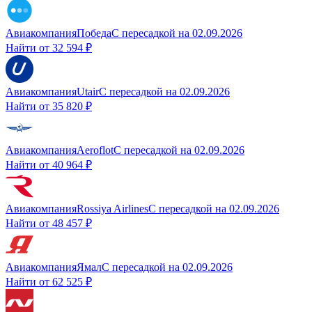
Авиакомпания
Победа
С пересадкой
на
02.09.2026
Найти от
32 594 ₽
Авиакомпания
Utair
С пересадкой
на
02.09.2026
Найти от
35 820 ₽
Авиакомпания
Aeroflot
С пересадкой
на
02.09.2026
Найти от
40 964 ₽
Авиакомпания
Rossiya Airlines
С пересадкой
на
02.09.2026
Найти от
48 457 ₽
Авиакомпания
Ямал
С пересадкой
на
02.09.2026
Найти от
62 525 ₽