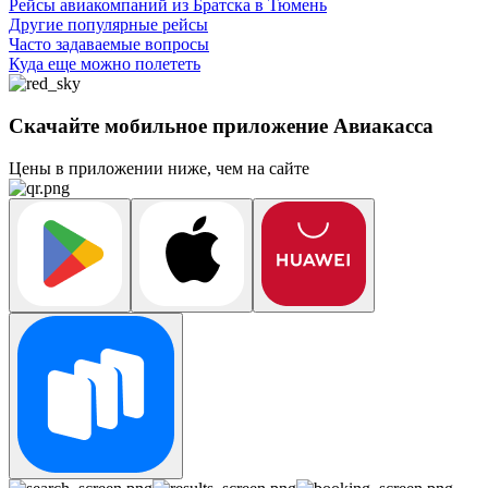
Рейсы авиакомпаний из Братска в Тюмень
Другие популярные рейсы
Часто задаваемые вопросы
Куда еще можно полететь
Скачайте мобильное приложение Авиакасса
Цены в приложении ниже, чем на сайте