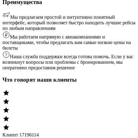
Преимущества
Мы предлагаем простой и интуитивно понятный
интерфейс, который позволяет быстро находить лучшие рейсы
по любым направлениям
Мы работаем напрямую с авиакомпаниями и
поставщиками, чтобы предлагать вам самые низкие цены на
билеты
Наша служба поддержки всегда готова помочь. Если у вас
возникнут вопросы или проблемы с бронированием, мы
оперативно предоставим решение
Что говорят наши клиенты
Клиент 17196114