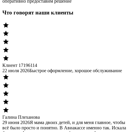
оперативно предоставим решение
Что говорят наши клиенты
Клиент 17196114
22 июля 2026
Быстрое оформление, хорошое обслуживание
Галина Плеханова
29 июня 2026
Я мама двоих детей, и для меня главное, чтобы
всё было просто и понятно. В Авиакассе именно так. Искала