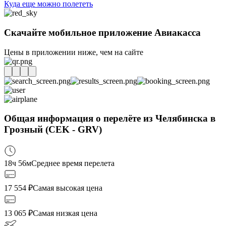
Куда еще можно полететь
Скачайте мобильное приложение Авиакасса
Цены в приложении ниже, чем на сайте
Общая информация о перелёте из Челябинска в
Грозный (CEK - GRV)
18ч 56м
Среднее время перелета
17 554
₽
Самая высокая цена
13 065
₽
Самая низкая цена