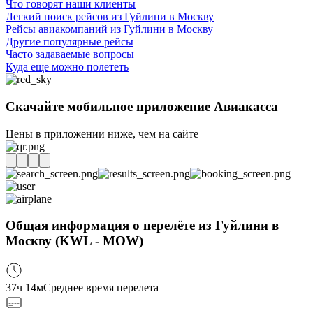
Что говорят наши клиенты
Легкий поиск рейсов из Гуйлини в Москву
Рейсы авиакомпаний из Гуйлини в Москву
Другие популярные рейсы
Часто задаваемые вопросы
Куда еще можно полететь
Скачайте мобильное приложение Авиакасса
Цены в приложении ниже, чем на сайте
Общая информация о перелёте из Гуйлини в
Москву (KWL - MOW)
37ч 14м
Среднее время перелета