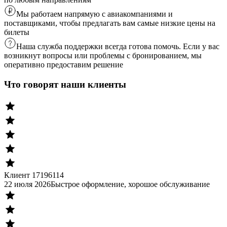
Мы работаем напрямую с авиакомпаниями и
поставщиками, чтобы предлагать вам самые низкие цены на
билеты
Наша служба поддержки всегда готова помочь. Если у вас
возникнут вопросы или проблемы с бронированием, мы
оперативно предоставим решение
Что говорят наши клиенты
Клиент 17196114
22 июля 2026
Быстрое оформление, хорошое обслуживание