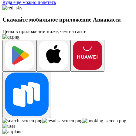
Куда еще можно полететь
Скачайте мобильное приложение Авиакасса
Цены в приложении ниже, чем на сайте