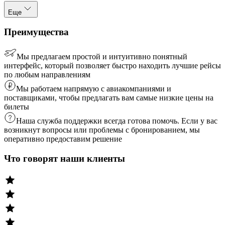
Еще
Преимущества
Мы предлагаем простой и интуитивно понятный
интерфейс, который позволяет быстро находить лучшие рейсы
по любым направлениям
Мы работаем напрямую с авиакомпаниями и
поставщиками, чтобы предлагать вам самые низкие цены на
билеты
Наша служба поддержки всегда готова помочь. Если у вас
возникнут вопросы или проблемы с бронированием, мы
оперативно предоставим решение
Что говорят наши клиенты