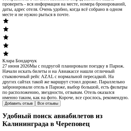
проверить - вся информация на месте, номера бронирований,
даты, адрес отеля. Очень удобно, когда всё собрано в одном
месте и не нужно рыться в почте.
Клара Бондарчук
27 июня 2026
Мы с подругой планировали поездку в Париж.
Начали искать билеты и на Авиакассе нашли отличный
стыковочный рейс AZAL с нормальной пересадкой. На
других сайтах такой же маршрут стоил дороже. Параллельно
забронировали отель в Париже, выбор большой, есть фильтры
по расположению, звездности, отзывам. Отель оказался
именно таким, как на фото. Короче, все срослось, рекомендую.
Добавить отзыв
Все отзывы
Удобный поиск авиабилетов из
Калининграда в Череповец