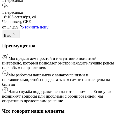
1
пересадка
1
пересадка
18:10
5 сентября, сб
Череповец, CEE
от
17 259
₽
Уточнить цену
Еще
Преимущества
Мы предлагаем простой и интуитивно понятный
интерфейс, который позволяет быстро находить лучшие рейсы
по любым направлениям
Мы работаем напрямую с авиакомпаниями и
поставщиками, чтобы предлагать вам самые низкие цены на
билеты
Наша служба поддержки всегда готова помочь. Если у вас
возникнут вопросы или проблемы с бронированием, мы
оперативно предоставим решение
Что говорят наши клиенты