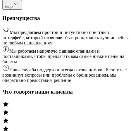
Еще
Преимущества
Мы предлагаем простой и интуитивно понятный
интерфейс, который позволяет быстро находить лучшие рейсы
по любым направлениям
Мы работаем напрямую с авиакомпаниями и
поставщиками, чтобы предлагать вам самые низкие цены на
билеты
Наша служба поддержки всегда готова помочь. Если у вас
возникнут вопросы или проблемы с бронированием, мы
оперативно предоставим решение
Что говорят наши клиенты