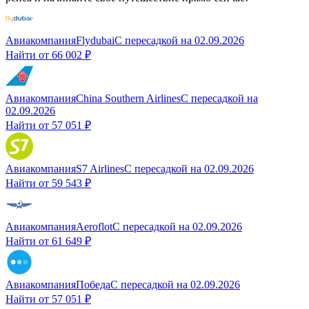
Авиакомпания
Flydubai
С пересадкой
на
02.09.2026
Найти от
66 002 ₽
Авиакомпания
China Southern Airlines
С пересадкой
на
02.09.2026
Найти от
57 051 ₽
Авиакомпания
S7 Airlines
С пересадкой
на
02.09.2026
Найти от
59 543 ₽
Авиакомпания
Aeroflot
С пересадкой
на
02.09.2026
Найти от
61 649 ₽
Авиакомпания
Победа
С пересадкой
на
02.09.2026
Найти от
57 051 ₽