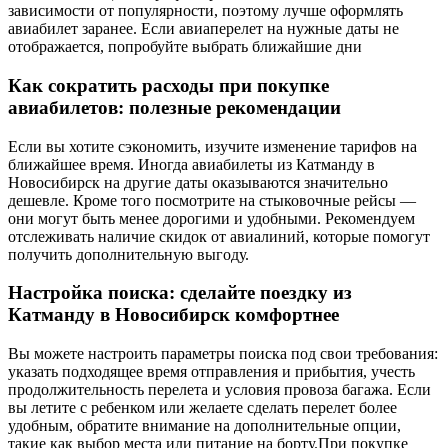
зависимости от популярности, поэтому лучше оформлять
авиабилет заранее. Если авиаперелет на нужные даты не
отображается, попробуйте выбрать ближайшие дни
Как сократить расходы при покупке
авиабилетов: полезные рекомендации
Если вы хотите сэкономить, изучите изменение тарифов на
ближайшее время. Иногда авиабилеты из Катманду в
Новосибирск на другие даты оказываются значительно
дешевле. Кроме того посмотрите на стыковочные рейсы —
они могут быть менее дорогими и удобными. Рекомендуем
отслеживать наличие скидок от авиалиний, которые помогут
получить дополнительную выгоду.
Настройка поиска: сделайте поездку из
Катманду в Новосибирск комфортнее
Вы можете настроить параметры поиска под свои требования:
указать подходящее время отправления и прибытия, учесть
продолжительность перелета и условия провоза багажа. Если
вы летите с ребенком или желаете сделать перелет более
удобным, обратите внимание на дополнительные опции,
такие как выбор места или питание на борту.При покупке