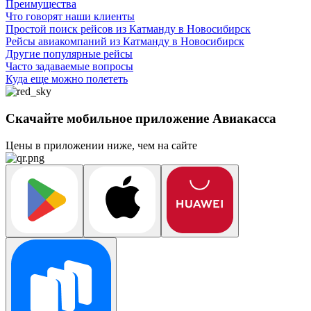
Преимущества
Что говорят наши клиенты
Простой поиск рейсов из Катманду в Новосибирск
Рейсы авиакомпаний из Катманду в Новосибирск
Другие популярные рейсы
Часто задаваемые вопросы
Куда еще можно полететь
Скачайте мобильное приложение Авиакасса
Цены в приложении ниже, чем на сайте