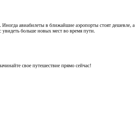
. Иногда авиабилеты в ближайшие аэропорты стоят дешевле, а
с увидеть больше новых мест во время пути.
ачинайте свое путешествие прямо сейчас!