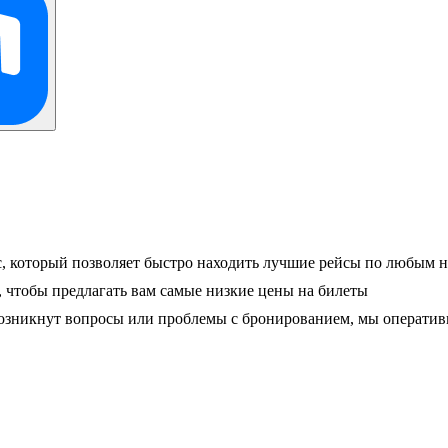
, который позволяет быстро находить лучшие рейсы по любым 
чтобы предлагать вам самые низкие цены на билеты
 возникнут вопросы или проблемы с бронированием, мы операти