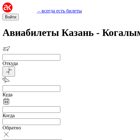
– всегда есть билеты
Войти
Авиабилеты Казань - Когалы
Откуда
Куда
Когда
Обратно