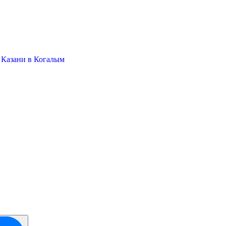
 Казани в Когалым