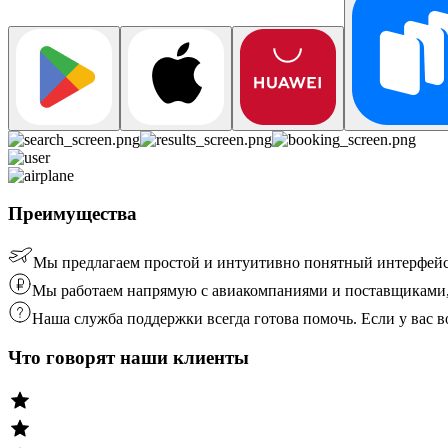
Преимущества
Мы предлагаем простой и интуитивно понятный интерфейс
Мы работаем напрямую с авиакомпаниями и поставщиками, 
Наша служба поддержки всегда готова помочь. Если у вас
Что говорят наши клиенты