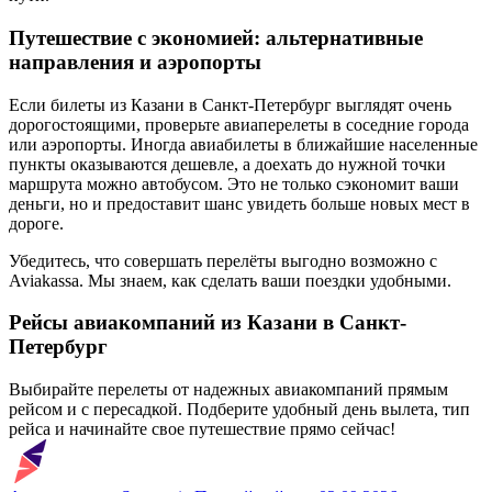
Путешествие с экономией: альтернативные
направления и аэропорты
Если билеты из Казани в Санкт-Петербург выглядят очень
дорогостоящими, проверьте авиаперелеты в соседние города
или аэропорты. Иногда авиабилеты в ближайшие населенные
пункты оказываются дешевле, а доехать до нужной точки
маршрута можно автобусом. Это не только сэкономит ваши
деньги, но и предоставит шанс увидеть больше новых мест в
дороге.
Убедитесь, что совершать перелёты выгодно возможно с
Aviakassa. Мы знаем, как сделать ваши поездки удобными.
Рейсы авиакомпаний из Казани в Санкт-
Петербург
Выбирайте перелеты от надежных авиакомпаний прямым
рейсом и с пересадкой. Подберите удобный день вылета, тип
рейса и начинайте свое путешествие прямо сейчас!