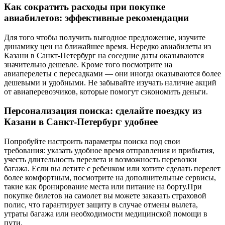
Как сократить расходы при покупке
авиабилетов: эффективные рекомендации
Для того чтобы получить выгодное предложение, изучите
динамику цен на ближайшее время. Нередко авиабилеты из
Казани в Санкт-Петербург на соседние даты оказываются
значительно дешевле. Кроме того посмотрите на
авиаперелеты с пересадками — они иногда оказываются более
дешевыми и удобными. Не забывайте изучать наличие акций
от авиаперевозчиков, которые помогут сэкономить деньги.
Персонализация поиска: сделайте поездку из
Казани в Санкт-Петербург удобнее
Попробуйте настроить параметры поиска под свои
требования: указать удобное время отправления и прибытия,
учесть длительность перелета и возможность перевозки
багажа. Если вы летите с ребенком или хотите сделать перелет
более комфортным, посмотрите на дополнительные сервисы,
такие как бронирование места или питание на борту.При
покупке билетов на самолет вы можете заказать страховой
полис, что гарантирует защиту в случае отмены вылета,
утраты багажа или необходимости медицинской помощи в
пути.