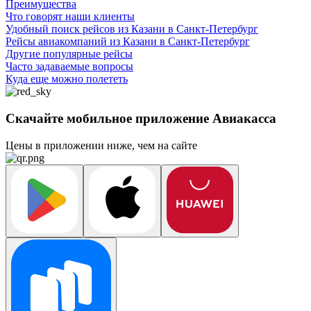
Преимущества
Что говорят наши клиенты
Удобный поиск рейсов из Казани в Санкт-Петербург
Рейсы авиакомпаний из Казани в Санкт-Петербург
Другие популярные рейсы
Часто задаваемые вопросы
Куда еще можно полететь
Скачайте мобильное приложение Авиакасса
Цены в приложении ниже, чем на сайте