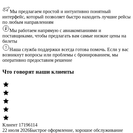
Мы предлагаем простой и интуитивно понятный
интерфейс, который позволяет быстро находить лучшие рейсы
по любым направлениям
Мы работаем напрямую с авиакомпаниями и
поставщиками, чтобы предлагать вам самые низкие цены на
билеты
Наша служба поддержки всегда готова помочь. Если у вас
возникнут вопросы или проблемы с бронированием, мы
оперативно предоставим решение
Что говорят наши клиенты
Клиент 17196114
22 июля 2026
Быстрое оформление, хорошое обслуживание