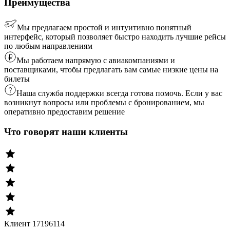
Преимущества
Мы предлагаем простой и интуитивно понятный
интерфейс, который позволяет быстро находить лучшие рейсы
по любым направлениям
Мы работаем напрямую с авиакомпаниями и
поставщиками, чтобы предлагать вам самые низкие цены на
билеты
Наша служба поддержки всегда готова помочь. Если у вас
возникнут вопросы или проблемы с бронированием, мы
оперативно предоставим решение
Что говорят наши клиенты
Клиент 17196114