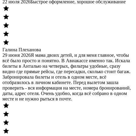
22 июля 2026
Быстрое оформление, хорошое обслуживание
Галина Плеханова
29 июня 2026
Я мама двоих детей, и для меня главное, чтобы
всё было просто и понятно. В Авиакассе именно так. Искала
билеты в Анталью на четверых, фильтры удобные, сразу
видно где прямые рейсы, где пересадки, сколько стоит багаж.
Забронировала билеты и отель в одном месте, всё
отобразилось в личном кабинете. Перед вылетом зашла
проверить - вся информация на месте, номера бронирований,
даты, адрес отеля. Очень удобно, когда всё собрано в одном
месте и не нужно рыться в почте.