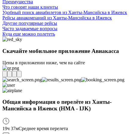
Преимущества
Что говорят наши клиенты
Удобный поиск авиабилетов из Ханты-Мансийска в Ижевск
Рейсы авиакомпаний из Ханты-Мансийска в Ижевск
Другие популярные рейсы
Часто задаваемые вопросы
Куда еще можно полететь
Скачайте мобильное приложение Авиакасса
Цены в приложении ниже, чем на сайте
Общая информация о перелёте из Ханты-
Мансийска в Ижевск (HMA - IJK)
19ч 37м
Среднее время перелета