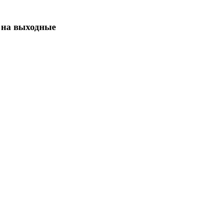
 на выходные