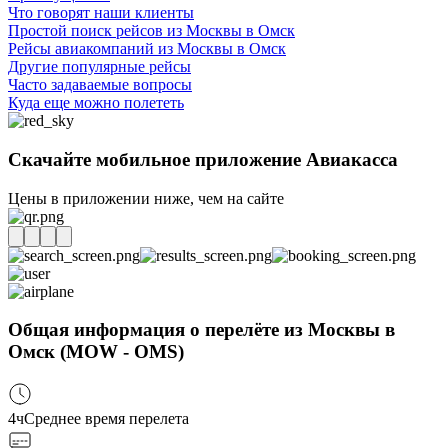
Что говорят наши клиенты
Простой поиск рейсов из Москвы в Омск
Рейсы авиакомпаний из Москвы в Омск
Другие популярные рейсы
Часто задаваемые вопросы
Куда еще можно полететь
Скачайте мобильное приложение Авиакасса
Цены в приложении ниже, чем на сайте
Общая информация о перелёте из Москвы в
Омск (MOW - OMS)
4ч
Среднее время перелета