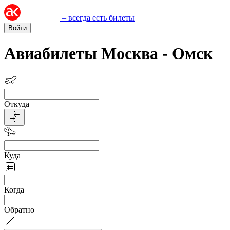
– всегда есть билеты
Войти
Авиабилеты Москва - Омск
Откуда
Куда
Когда
Обратно