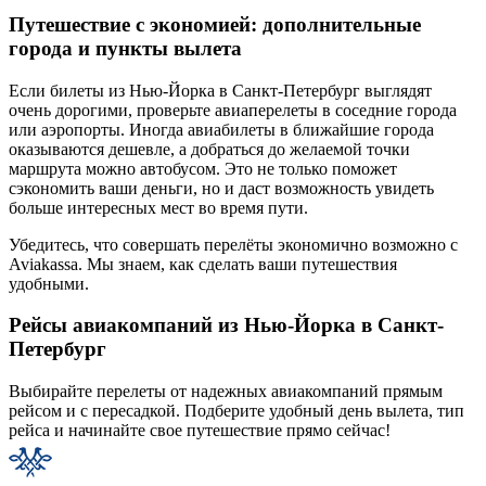
Путешествие с экономией: дополнительные
города и пункты вылета
Если билеты из Нью-Йорка в Санкт-Петербург выглядят
очень дорогими, проверьте авиаперелеты в соседние города
или аэропорты. Иногда авиабилеты в ближайшие города
оказываются дешевле, а добраться до желаемой точки
маршрута можно автобусом. Это не только поможет
сэкономить ваши деньги, но и даст возможность увидеть
больше интересных мест во время пути.
Убедитесь, что совершать перелёты экономично возможно с
Aviakassa. Мы знаем, как сделать ваши путешествия
удобными.
Рейсы авиакомпаний из Нью-Йорка в Санкт-
Петербург
Выбирайте перелеты от надежных авиакомпаний прямым
рейсом и с пересадкой. Подберите удобный день вылета, тип
рейса и начинайте свое путешествие прямо сейчас!