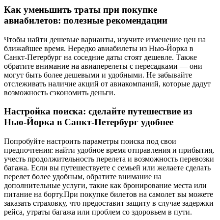
Как уменьшить траты при покупке
авиабилетов: полезные рекомендации
Чтобы найти дешевые варианты, изучите изменение цен на
ближайшее время. Нередко авиабилеты из Нью-Йорка в
Санкт-Петербург на соседние даты стоят дешевле. Также
обратите внимание на авиаперелеты с пересадками — они
могут быть более дешевыми и удобными. Не забывайте
отслеживать наличие акций от авиакомпаний, которые дадут
возможность сэкономить деньги.
Настройка поиска: сделайте путешествие из
Нью-Йорка в Санкт-Петербург удобнее
Попробуйте настроить параметры поиска под свои
предпочтения: найти удобное время отправления и прибытия,
учесть продолжительность перелета и возможность перевозки
багажа. Если вы путешествуете с семьей или желаете сделать
перелет более удобным, обратите внимание на
дополнительные услуги, такие как бронирование места или
питание на борту.При покупке билетов на самолет вы можете
заказать страховку, что предоставит защиту в случае задержки
рейса, утраты багажа или проблем со здоровьем в пути.