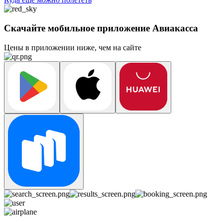
Скачайте мобильное приложение Авиакасса
Цены в приложении ниже, чем на сайте