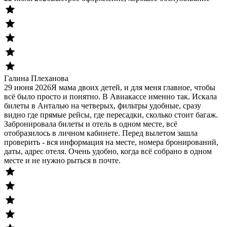
Галина Плеханова
29 июня 2026
Я мама двоих детей, и для меня главное, чтобы
всё было просто и понятно. В Авиакассе именно так. Искала
билеты в Анталью на четверых, фильтры удобные, сразу
видно где прямые рейсы, где пересадки, сколько стоит багаж.
Забронировала билеты и отель в одном месте, всё
отобразилось в личном кабинете. Перед вылетом зашла
проверить - вся информация на месте, номера бронирований,
даты, адрес отеля. Очень удобно, когда всё собрано в одном
месте и не нужно рыться в почте.