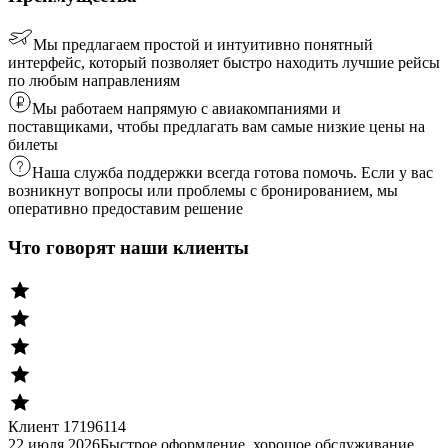
Мы предлагаем простой и интуитивно понятный
интерфейс, который позволяет быстро находить лучшие рейсы
по любым направлениям
Мы работаем напрямую с авиакомпаниями и
поставщиками, чтобы предлагать вам самые низкие цены на
билеты
Наша служба поддержки всегда готова помочь. Если у вас
возникнут вопросы или проблемы с бронированием, мы
оперативно предоставим решение
Что говорят наши клиенты
Клиент 17196114
22 июля 2026
Быстрое оформление, хорошое обслуживание