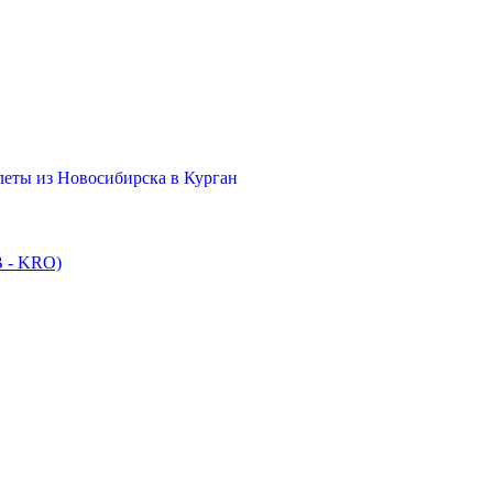
еты из Новосибирска в Курган
B - KRO)