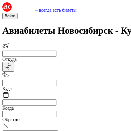
– всегда есть билеты
Войти
Авиабилеты Новосибирск - К
Откуда
Куда
Когда
Обратно