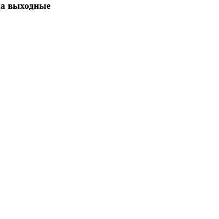
на выходные