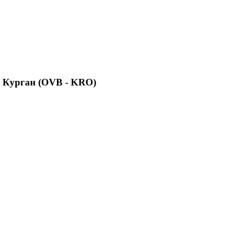
в Курган (OVB - KRO)