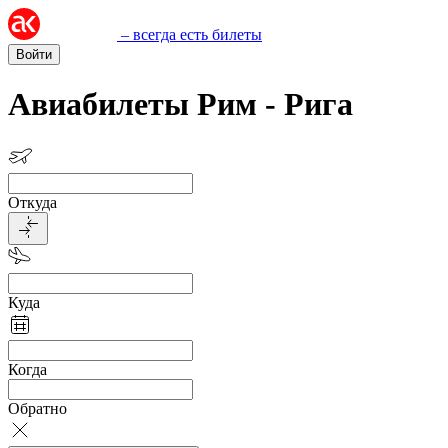
– всегда есть билеты
Войти
Авиабилеты Рим - Рига
Откуда
Куда
Когда
Обратно