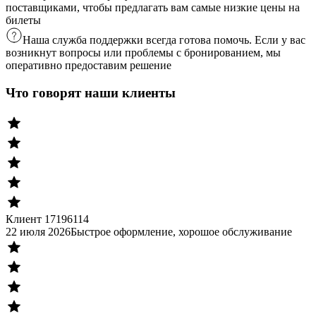
поставщиками, чтобы предлагать вам самые низкие цены на
билеты
Наша служба поддержки всегда готова помочь. Если у вас
возникнут вопросы или проблемы с бронированием, мы
оперативно предоставим решение
Что говорят наши клиенты
Клиент 17196114
22 июля 2026
Быстрое оформление, хорошое обслуживание