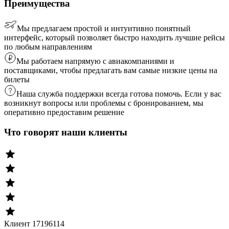
Преимущества
Мы предлагаем простой и интуитивно понятный
интерфейс, который позволяет быстро находить лучшие рейсы
по любым направлениям
Мы работаем напрямую с авиакомпаниями и
поставщиками, чтобы предлагать вам самые низкие цены на
билеты
Наша служба поддержки всегда готова помочь. Если у вас
возникнут вопросы или проблемы с бронированием, мы
оперативно предоставим решение
Что говорят наши клиенты
Клиент 17196114