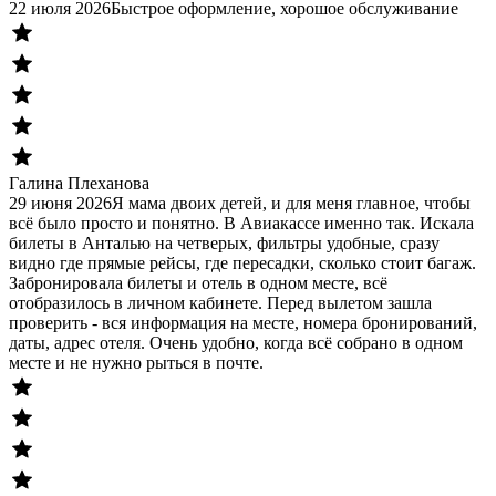
22 июля 2026
Быстрое оформление, хорошое обслуживание
Галина Плеханова
29 июня 2026
Я мама двоих детей, и для меня главное, чтобы
всё было просто и понятно. В Авиакассе именно так. Искала
билеты в Анталью на четверых, фильтры удобные, сразу
видно где прямые рейсы, где пересадки, сколько стоит багаж.
Забронировала билеты и отель в одном месте, всё
отобразилось в личном кабинете. Перед вылетом зашла
проверить - вся информация на месте, номера бронирований,
даты, адрес отеля. Очень удобно, когда всё собрано в одном
месте и не нужно рыться в почте.