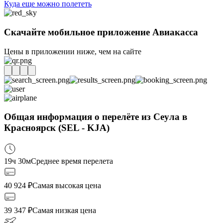
Куда еще можно полететь
Скачайте мобильное приложение Авиакасса
Цены в приложении ниже, чем на сайте
Общая информация о перелёте из Сеула в
Красноярск (SEL - KJA)
19ч 30м
Среднее время перелета
40 924
₽
Самая высокая цена
39 347
₽
Самая низкая цена