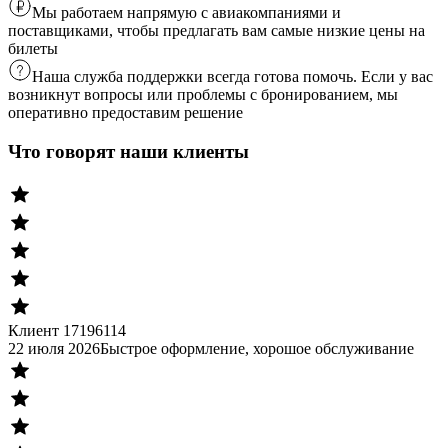
Мы работаем напрямую с авиакомпаниями и
поставщиками, чтобы предлагать вам самые низкие цены на
билеты
Наша служба поддержки всегда готова помочь. Если у вас
возникнут вопросы или проблемы с бронированием, мы
оперативно предоставим решение
Что говорят наши клиенты
Клиент 17196114
22 июля 2026
Быстрое оформление, хорошое обслуживание