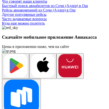
Что говорят наши клиенты
Быстрый поиск авиабилетов из Сочи (Адлер) в Ош
Рейсы авиакомпаний из Сочи (Адлер) в Ош
Другие популярные рейсы
Часто задаваемые вопросы
Куда еще можно полететь
Скачайте мобильное приложение Авиакасса
Цены в приложении ниже, чем на сайте