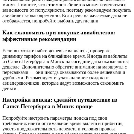
минут. Помните, что стоимость билетов может изменяться в
зависимости от популярности, поэтому рекомендуем покупать
авиабилет заблаговременно. Если рейс на желаемые даты не
отображается, попробуйте выбрать другие дни
Как сэкономить при покупке авиабилетов:
эффективные рекомендации
Если вы хотите найти дешевые варианты, проверьте
динамику тарифов на ближайшее время. Иногда авиабилеты
из Санкт-Петербурга в Минск на соседние даты оказываются
дешевле. Дополнительно обратите внимание на маршруты с
пересадками — они иногда оказываются более дешевыми и
удобными. Рекомендуем изучать наличие скидок от
авиаперевозчиков, которые дадут возможность сэкономить
деньги.
Настройка поиска: сделайте путешествие из
Санкт-Петербурга в Минск проще
Попробуйте настроить параметры поиска под свои
требования: найти оптимальное время вылета и прибытия,
учесть продолжительность перелета и условия провоза