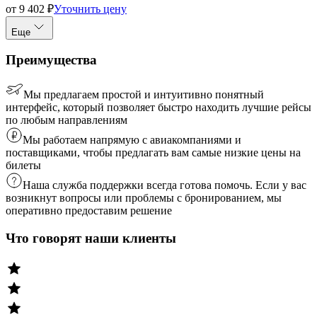
от
9 402
₽
Уточнить цену
Еще
Преимущества
Мы предлагаем простой и интуитивно понятный
интерфейс, который позволяет быстро находить лучшие рейсы
по любым направлениям
Мы работаем напрямую с авиакомпаниями и
поставщиками, чтобы предлагать вам самые низкие цены на
билеты
Наша служба поддержки всегда готова помочь. Если у вас
возникнут вопросы или проблемы с бронированием, мы
оперативно предоставим решение
Что говорят наши клиенты