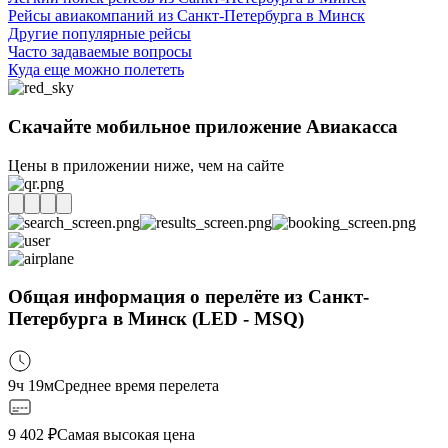
Рейсы авиакомпаний из Санкт-Петербурга в Минск
Другие популярные рейсы
Часто задаваемые вопросы
Куда еще можно полететь
Скачайте мобильное приложение Авиакасса
Цены в приложении ниже, чем на сайте
Общая информация о перелёте из Санкт-
Петербурга в Минск (LED - MSQ)
9ч 19м
Среднее время перелета
9 402
₽
Самая высокая цена