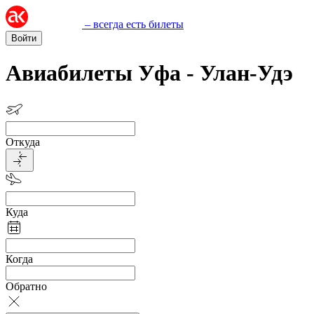
– всегда есть билеты
Войти
Авиабилеты Уфа - Улан-Удэ
Откуда
Куда
Когда
Обратно