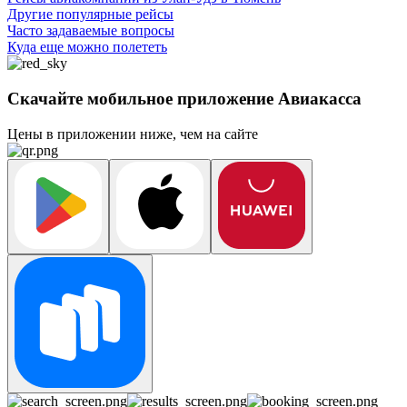
Другие популярные рейсы
Часто задаваемые вопросы
Куда еще можно полететь
Скачайте мобильное приложение Авиакасса
Цены в приложении ниже, чем на сайте