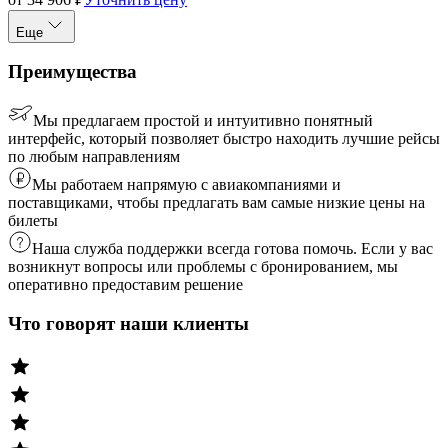
Еще
Преимущества
Мы предлагаем простой и интуитивно понятный
интерфейс, который позволяет быстро находить лучшие рейсы
по любым направлениям
Мы работаем напрямую с авиакомпаниями и
поставщиками, чтобы предлагать вам самые низкие цены на
билеты
Наша служба поддержки всегда готова помочь. Если у вас
возникнут вопросы или проблемы с бронированием, мы
оперативно предоставим решение
Что говорят наши клиенты