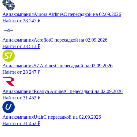
Авиакомпания
Aurora Airlines
С пересадкой
на
02.09.2026
Найти от
28 247 ₽
Авиакомпания
Aeroflot
С пересадкой
на
02.09.2026
Найти от
33 513 ₽
Авиакомпания
S7 Airlines
С пересадкой
на
02.09.2026
Найти от
28 247 ₽
Авиакомпания
Rossiya Airlines
С пересадкой
на
02.09.2026
Найти от
31 452 ₽
Авиакомпания
Utair
С пересадкой
на
02.09.2026
Найти от
31 452 ₽