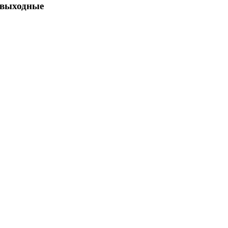
 выходные