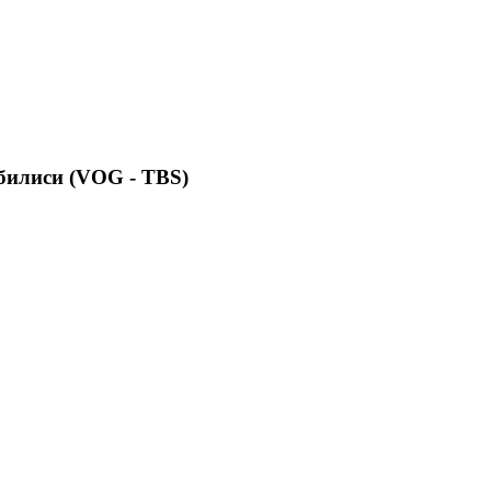
билиси (VOG - TBS)