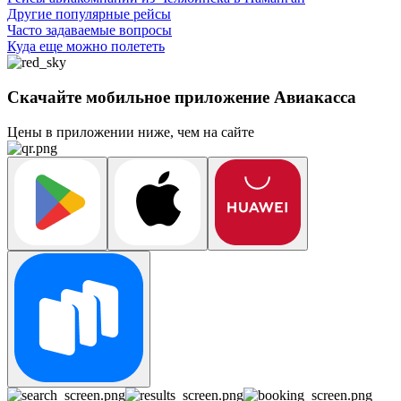
Другие популярные рейсы
Часто задаваемые вопросы
Куда еще можно полететь
Скачайте мобильное приложение Авиакасса
Цены в приложении ниже, чем на сайте