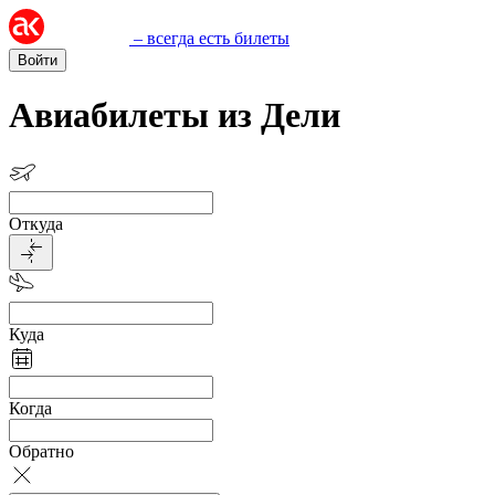
– всегда есть билеты
Войти
Авиабилеты из Дели
Откуда
Куда
Когда
Обратно