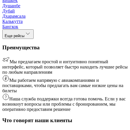
Бишкек
Душанбе
Дубай
Дхарамсала
Калькутта
Бангкок
Еще рейсы
Преимущества
Мы предлагаем простой и интуитивно понятный
интерфейс, который позволяет быстро находить лучшие рейсы
по любым направлениям
Мы работаем напрямую с авиакомпаниями и
поставщиками, чтобы предлагать вам самые низкие цены на
билеты
Наша служба поддержки всегда готова помочь. Если у вас
возникнут вопросы или проблемы с бронированием, мы
оперативно предоставим решение
Что говорят наши клиенты