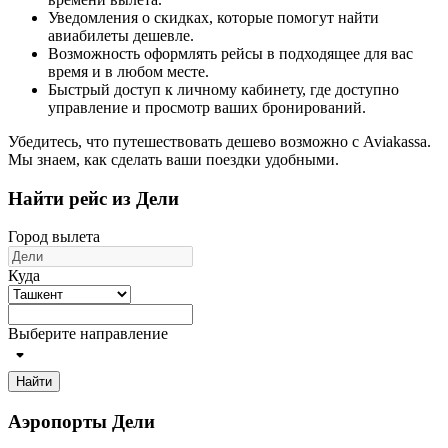
Уведомления о скидках, которые помогут найти
авиабилеты дешевле.
Возможность оформлять рейсы в подходящее для вас
время и в любом месте.
Быстрый доступ к личному кабинету, где доступно
управление и просмотр ваших бронирований.
Убедитесь, что путешествовать дешево возможно с Aviakassa.
Мы знаем, как сделать ваши поездки удобными.
Найти рейс из Дели
Город вылета
Куда
Выберите направление
Найти
Аэропорты Дели