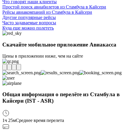
Что говорят наши клиенты
Простой поиск авиабилетов из Стамбула в Кайсери
Рейсы авиакомпаний из Стамбула в Кайсери
Другие популярные рейсы
Часто задаваемые вопросы
Куда еще можно полететь
Скачайте мобильное приложение Авиакасса
Цены в приложении ниже, чем на сайте
Общая информация о перелёте из Стамбула в
Кайсери (IST - ASR)
1ч 25м
Среднее время перелета