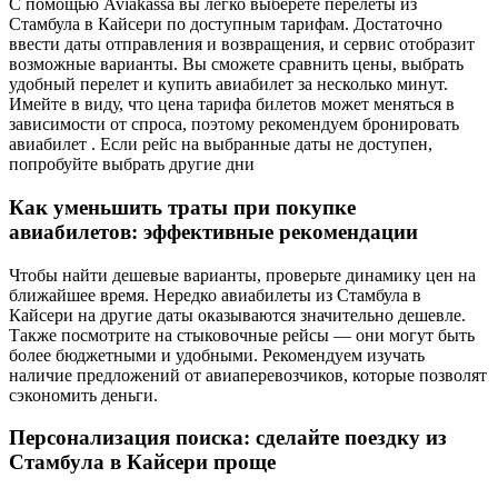
С помощью Aviakassa вы легко выберете перелеты из
Стамбула в Кайсери по доступным тарифам. Достаточно
ввести даты отправления и возвращения, и сервис отобразит
возможные варианты. Вы сможете сравнить цены, выбрать
удобный перелет и купить авиабилет за несколько минут.
Имейте в виду, что цена тарифа билетов может меняться в
зависимости от спроса, поэтому рекомендуем бронировать
авиабилет . Если рейс на выбранные даты не доступен,
попробуйте выбрать другие дни
Как уменьшить траты при покупке
авиабилетов: эффективные рекомендации
Чтобы найти дешевые варианты, проверьте динамику цен на
ближайшее время. Нередко авиабилеты из Стамбула в
Кайсери на другие даты оказываются значительно дешевле.
Также посмотрите на стыковочные рейсы — они могут быть
более бюджетными и удобными. Рекомендуем изучать
наличие предложений от авиаперевозчиков, которые позволят
сэкономить деньги.
Персонализация поиска: сделайте поездку из
Стамбула в Кайсери проще