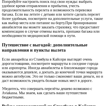
Попробуйте настроить поиск под свои нужды: выбрать
удобное время отправления и прибытия, учесть
продолжительность перелета и возможность перевозки
багажа. Если вы летите с детьми или хотите сделать перелет
более удобным, посмотрите на дополнительные услуги, такие
как выбор места или питание на борту.При бронировании
авиабилетов вы можете заказать страховку, что предоставит
компенсацию в случае отмены вылета, пропажи багажа или
необходимости медицинской помощи в пути.
Путешествие с выгодой: дополнительные
направления и пункты вылета
Если авиарейсы из Стамбула в Кайсери выглядят очень
дорогостоящими, посмотрите маршруты в соседние города
или аэропорты. Иногда авиабилеты в близлежащие города
оказываются дешевле, а доехать до конечной точки маршрута
можно автобусом. Это не только сэкономит ваши деньги, но и
даст возможность увидеть больше новых мест в дороге.
Убедитесь, что совершать перелёты дешево возможно с
Aviakassa. Мы знаем, как сделать ваши путешествия
бюджетными.