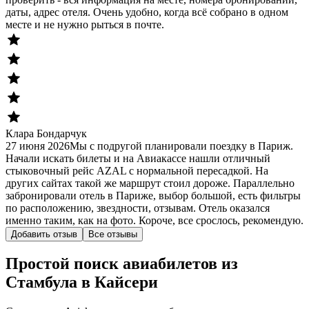
даты, адрес отеля. Очень удобно, когда всё собрано в одном
месте и не нужно рыться в почте.
Клара Бондарчук
27 июня 2026
Мы с подругой планировали поездку в Париж.
Начали искать билеты и на Авиакассе нашли отличный
стыковочный рейс AZAL с нормальной пересадкой. На
других сайтах такой же маршрут стоил дороже. Параллельно
забронировали отель в Париже, выбор большой, есть фильтры
по расположению, звездности, отзывам. Отель оказался
именно таким, как на фото. Короче, все срослось, рекомендую.
Добавить отзыв
Все отзывы
Простой поиск авиабилетов из
Стамбула в Кайсери