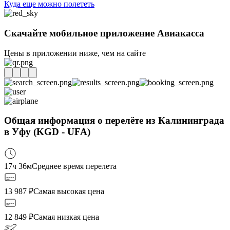
Куда еще можно полететь
Скачайте мобильное приложение Авиакасса
Цены в приложении ниже, чем на сайте
Общая информация о перелёте из Калининграда
в Уфу (KGD - UFA)
17ч 36м
Среднее время перелета
13 987
₽
Самая высокая цена
12 849
₽
Самая низкая цена