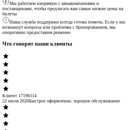
Мы работаем напрямую с авиакомпаниями и
поставщиками, чтобы предлагать вам самые низкие цены на
билеты
Наша служба поддержки всегда готова помочь. Если у вас
возникнут вопросы или проблемы с бронированием, мы
оперативно предоставим решение
Что говорят наши клиенты
Клиент 17196114
22 июля 2026
Быстрое оформление, хорошое обслуживание