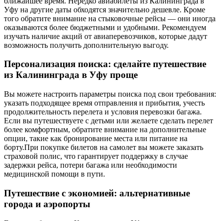
ближайшее время. Нередко авиабилеты из Калининграда в
Уфу на другие даты обходятся значительно дешевле. Кроме
того обратите внимание на стыковочные рейсы — они иногда
оказываются более бюджетными и удобными. Рекомендуем
изучать наличие акций от авиаперевозчиков, которые дадут
возможность получить дополнительную выгоду.
Персонализация поиска: сделайте путешествие
из Калининграда в Уфу проще
Вы можете настроить параметры поиска под свои требования:
указать подходящее время отправления и прибытия, учесть
продолжительность перелета и условия перевозки багажа.
Если вы путешествуете с детьми или желаете сделать перелет
более комфортным, обратите внимание на дополнительные
опции, такие как бронирование места или питание на
борту.При покупке билетов на самолет вы можете заказать
страховой полис, что гарантирует поддержку в случае
задержки рейса, потери багажа или необходимости
медицинской помощи в пути.
Путешествие с экономией: альтернативные
города и аэропорты