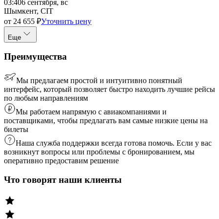
03:40
6 сентября, вс
Шымкент, CIT
от
24 655
₽
Уточнить цену
Еще
Преимущества
Мы предлагаем простой и интуитивно понятный
интерфейс, который позволяет быстро находить лучшие рейсы
по любым направлениям
Мы работаем напрямую с авиакомпаниями и
поставщиками, чтобы предлагать вам самые низкие цены на
билеты
Наша служба поддержки всегда готова помочь. Если у вас
возникнут вопросы или проблемы с бронированием, мы
оперативно предоставим решение
Что говорят наши клиенты