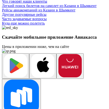
Что говорят наши клиенты
Легкий поиск билетов на самолет из Казани в Шымкент
Рейсы авиакомпаний из Казани в Шымкент
Другие популярные рейсы
Часто задаваемые вопросы
Куда еще можно полететь
Скачайте мобильное приложение Авиакасса
Цены в приложении ниже, чем на сайте