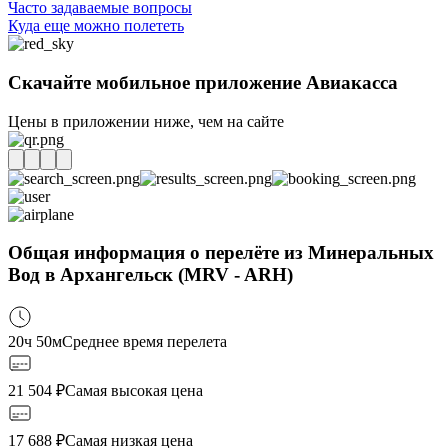
Часто задаваемые вопросы
Куда еще можно полететь
Скачайте мобильное приложение Авиакасса
Цены в приложении ниже, чем на сайте
Общая информация о перелёте из Минеральных
Вод в Архангельск (MRV - ARH)
20ч 50м
Среднее время перелета
21 504
₽
Самая высокая цена
17 688
₽
Самая низкая цена