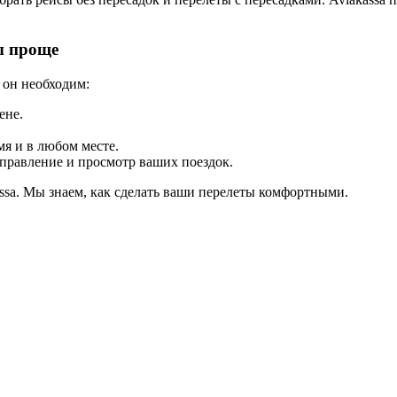
ы проще
 он необходим:
ене.
мя и в любом месте.
правление и просмотр ваших поездок.
ssa. Мы знаем, как сделать ваши перелеты комфортными.