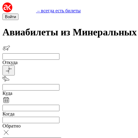
– всегда есть билеты
Войти
Авиабилеты из Минеральных
Откуда
Куда
Когда
Обратно