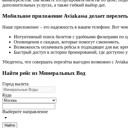
дополнительных услугах, а также гибкий выбор дат.
Мобильное приложение Aviakassa делает перелет
Наше приложение – это надежность в вашем телефоне. Вот чем
Интуитивный поиск билетов с удобными фильтрами по ц
Оповещения о скидках, которые помогут сэкономить.
Возможность оплачивать рейсы в подходящее для вас вре
Быстрый доступ к истории бронирований, где доступно у
Убедитесь, что совершать перелёты выгодно возможно с Aviaka
Найти рейс из Минеральных Вод
Город вылета
Куда
Выберите направление
Найти