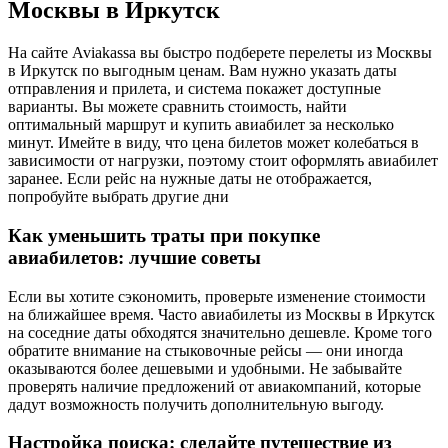
Москвы в Иркутск
На сайте Aviakassa вы быстро подберете перелеты из Москвы
в Иркутск по выгодным ценам. Вам нужно указать даты
отправления и прилета, и система покажет доступные
варианты. Вы можете сравнить стоимость, найти
оптимальный маршрут и купить авиабилет за несколько
минут. Имейте в виду, что цена билетов может колебаться в
зависимости от нагрузки, поэтому стоит оформлять авиабилет
заранее. Если рейс на нужные даты не отображается,
попробуйте выбрать другие дни
Как уменьшить траты при покупке
авиабилетов: лучшие советы
Если вы хотите сэкономить, проверьте изменение стоимости
на ближайшее время. Часто авиабилеты из Москвы в Иркутск
на соседние даты обходятся значительно дешевле. Кроме того
обратите внимание на стыковочные рейсы — они иногда
оказываются более дешевыми и удобными. Не забывайте
проверять наличие предложений от авиакомпаний, которые
дадут возможность получить дополнительную выгоду.
Настройка поиска: сделайте путешествие из