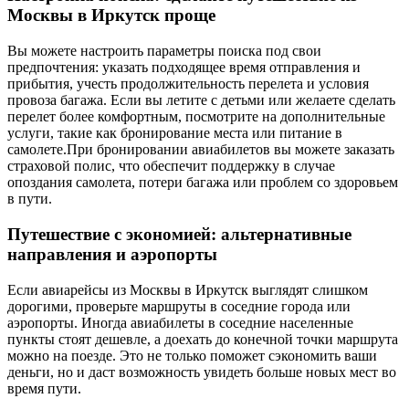
Москвы в Иркутск проще
Вы можете настроить параметры поиска под свои
предпочтения: указать подходящее время отправления и
прибытия, учесть продолжительность перелета и условия
провоза багажа. Если вы летите с детьми или желаете сделать
перелет более комфортным, посмотрите на дополнительные
услуги, такие как бронирование места или питание в
самолете.При бронировании авиабилетов вы можете заказать
страховой полис, что обеспечит поддержку в случае
опоздания самолета, потери багажа или проблем со здоровьем
в пути.
Путешествие с экономией: альтернативные
направления и аэропорты
Если авиарейсы из Москвы в Иркутск выглядят слишком
дорогими, проверьте маршруты в соседние города или
аэропорты. Иногда авиабилеты в соседние населенные
пункты стоят дешевле, а доехать до конечной точки маршрута
можно на поезде. Это не только поможет сэкономить ваши
деньги, но и даст возможность увидеть больше новых мест во
время пути.