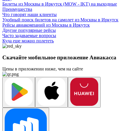
Билеты из Москвы в Иркутск (MOW - IKT) на выходные
Преимущества
Что говорят наши клиенты
Удобный поиск билетов на самолет из Москвы в Иркутск
Рейсы авиакомпаний из Москвы в Иркутск
Другие популярные рейсы
Часто задаваемые вопросы
Куда еще можно полететь
Скачайте мобильное приложение Авиакасса
Цены в приложении ниже, чем на сайте