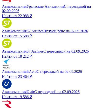
Авиакомпания
Уральские Авиалинии
С пересадкой
на
02.09.2026
Найти от
22 988 ₽
Авиакомпания
S7 Airlines
Прямой рейс
на
02.09.2026
Найти от
15 588 ₽
Авиакомпания
S7 Airlines
С пересадкой
на
02.09.2026
Найти от
18 212 ₽
Авиакомпания
IrAero
С пересадкой
на
02.09.2026
Найти от
23 464 ₽
Авиакомпания
Utair
С пересадкой
на
02.09.2026
Найти от
19 586 ₽