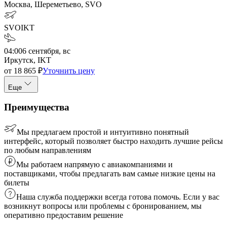
Москва, Шереметьево, SVO
SVO
IKT
04:00
6 сентября, вс
Иркутск, IKT
от
18 865
₽
Уточнить цену
Еще
Преимущества
Мы предлагаем простой и интуитивно понятный
интерфейс, который позволяет быстро находить лучшие рейсы
по любым направлениям
Мы работаем напрямую с авиакомпаниями и
поставщиками, чтобы предлагать вам самые низкие цены на
билеты
Наша служба поддержки всегда готова помочь. Если у вас
возникнут вопросы или проблемы с бронированием, мы
оперативно предоставим решение