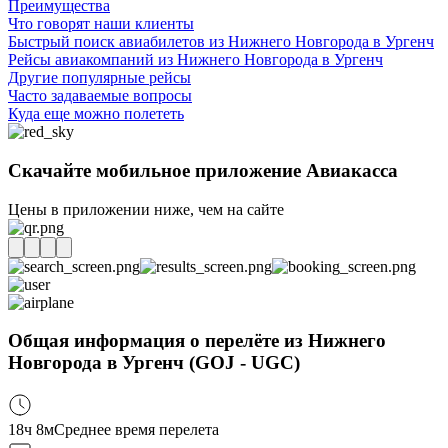
Преимущества
Что говорят наши клиенты
Быстрый поиск авиабилетов из Нижнего Новгорода в Ургенч
Рейсы авиакомпаний из Нижнего Новгорода в Ургенч
Другие популярные рейсы
Часто задаваемые вопросы
Куда еще можно полететь
Скачайте мобильное приложение Авиакасса
Цены в приложении ниже, чем на сайте
Общая информация о перелёте из Нижнего
Новгорода в Ургенч (GOJ - UGC)
18ч 8м
Среднее время перелета