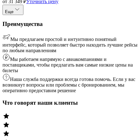
от
31 349
₽
Уточнить цену
Еще
Преимущества
Мы предлагаем простой и интуитивно понятный
интерфейс, который позволяет быстро находить лучшие рейсы
по любым направлениям
Мы работаем напрямую с авиакомпаниями и
поставщиками, чтобы предлагать вам самые низкие цены на
билеты
Наша служба поддержки всегда готова помочь. Если у вас
возникнут вопросы или проблемы с бронированием, мы
оперативно предоставим решение
Что говорят наши клиенты