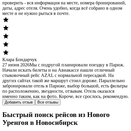
проверить - вся информация на месте, номера бронирований,
даты, адрес отеля. Очень удобно, когда всё собрано в одном
месте и не нужно рыться в почте.
Клара Бондарчук
27 июня 2026
Мы с подругой планировали поездку в Париж.
Начали искать билеты и на Авиакассе нашли отличный
стыковочный рейс AZAL с нормальной пересадкой. На
других сайтах такой же маршрут стоил дороже. Параллельно
забронировали отель в Париже, выбор большой, есть фильтры
по расположению, звездности, отзывам. Отель оказался
именно таким, как на фото. Короче, все срослось, рекомендую.
Добавить отзыв
Все отзывы
Быстрый поиск рейсов из Нового
Уренгоя в Новосибирск