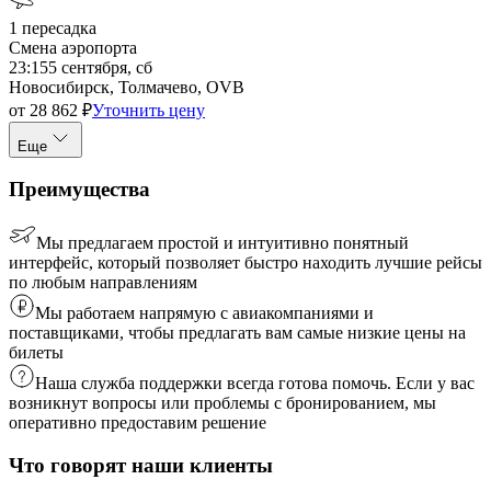
1
пересадка
Смена аэропорта
23:15
5 сентября, сб
Новосибирск, Толмачево, OVB
от
28 862
₽
Уточнить цену
Еще
Преимущества
Мы предлагаем простой и интуитивно понятный
интерфейс, который позволяет быстро находить лучшие рейсы
по любым направлениям
Мы работаем напрямую с авиакомпаниями и
поставщиками, чтобы предлагать вам самые низкие цены на
билеты
Наша служба поддержки всегда готова помочь. Если у вас
возникнут вопросы или проблемы с бронированием, мы
оперативно предоставим решение
Что говорят наши клиенты