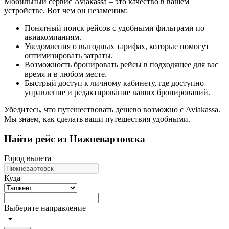
Мобильный сервис Aviakassa – это качество в вашем
устройстве. Вот чем он незаменим:
Понятный поиск рейсов с удобными фильтрами по
авиакомпаниям.
Уведомления о выгодных тарифах, которые помогут
оптимизировать затраты.
Возможность бронировать рейсы в подходящее для вас
время и в любом месте.
Быстрый доступ к личному кабинету, где доступно
управление и редактирование ваших бронирований.
Убедитесь, что путешествовать дешево возможно с Aviakassa.
Мы знаем, как сделать ваши путешествия удобными.
Найти рейс из Нижневартовска
Город вылета
Куда
Выберите направление