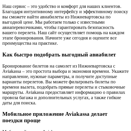
Наш сервис – это удобство и комфорт для наших клиентов.
Благодаря интуитивному интерфейсу и эффективному поиску
вы сможете найти авиабилеты из Нижневартовска по
выгодной цене. Мы работаем только с известными
авиаперевозчиками, чтобы гарантировать безопасность
вашего перелета. Наш сайт осуществляет помощь на каждом
этапе бронирования. Начните уже сегодня и оцените все
преимущества на практике.
Как быстро подобрать выгодный авиабилет
Бронирование билетов на самолет из Нижневартовска с
Aviakassa – это простота выбора и экономия времени. Укажите
направление, нужные параметры, и получите доступные
варианты перелетов. Вы можете фильтровать билеты по
времени вылета, подобрать прямые перелеты и стыковочные
маршруты. Aviakassa предоставляет информацию о правилах
провоза багажа и дополнительных услугах, а также гибкие
даты для поиска.
Мобильное приложение Aviakassa делает
поездки проще