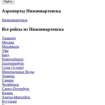
Найти
Аэропорты Нижневартовска
Нижневартовск
Все рейсы из Нижневартовска
Ташкент
Москва
Махачкала
Уфа
Баку
Новосибирск
Екатеринбург
Сочи (Адлер)
Минеральные Воды
Тюмень
Самара
Челябинск
Санкт-Петербург
Казань
Ханты-Мансийск
Бугульма