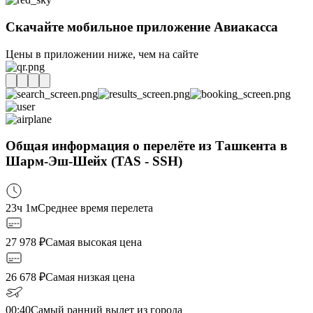
Скачайте мобильное приложение Авиакасса
Цены в приложении ниже, чем на сайте
Общая информация о перелёте из Ташкента в
Шарм-Эш-Шейх (TAS - SSH)
23ч 1м
Среднее время перелета
27 978
₽
Самая высокая цена
26 678
₽
Самая низкая цена
00:40
Самый ранний вылет из города