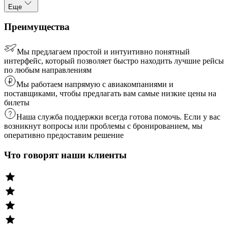
Еще
Преимущества
Мы предлагаем простой и интуитивно понятный
интерфейс, который позволяет быстро находить лучшие рейсы
по любым направлениям
Мы работаем напрямую с авиакомпаниями и
поставщиками, чтобы предлагать вам самые низкие цены на
билеты
Наша служба поддержки всегда готова помочь. Если у вас
возникнут вопросы или проблемы с бронированием, мы
оперативно предоставим решение
Что говорят наши клиенты